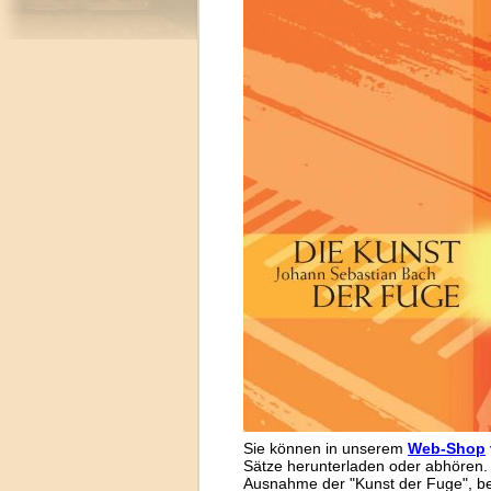
Sie können in unserem
Web-Shop
Sätze herunterladen oder abhören. 
Ausnahme der "Kunst der Fuge", be