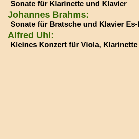
Sonate für Klarinette und Klavier
Johannes Brahms:
Sonate für Bratsche und Klavier Es-D
Alfred Uhl:
Kleines Konzert für Viola, Klarinette